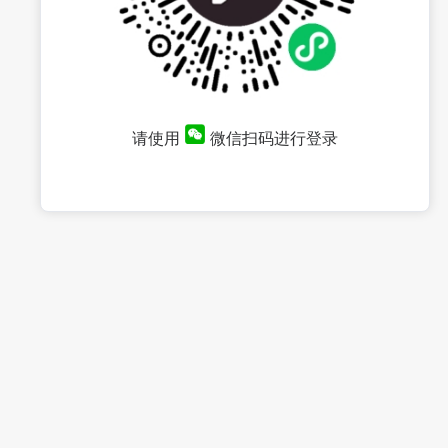
请使用
微信扫码进行登录