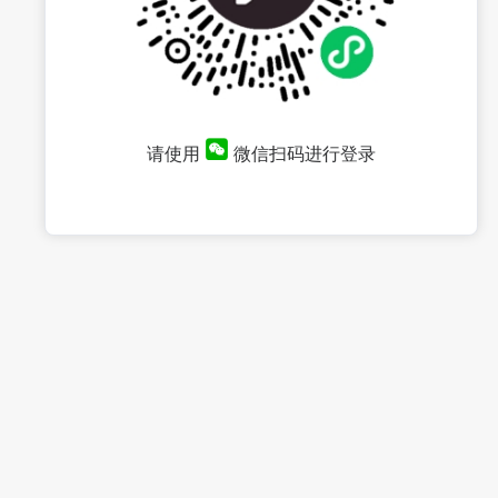
请使用
微信扫码进行登录