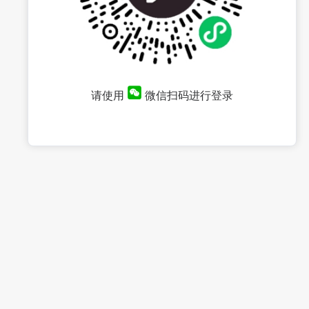
请使用
微信扫码进行登录