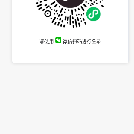
请使用
微信扫码进行登录