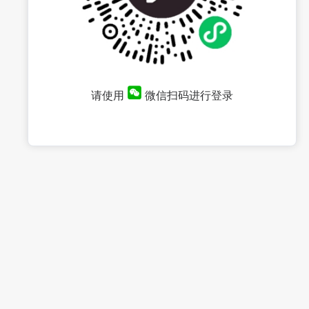
请使用
微信扫码进行登录