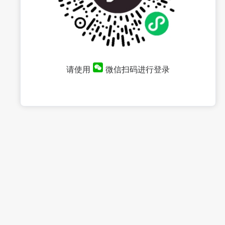
请使用
微信扫码进行登录