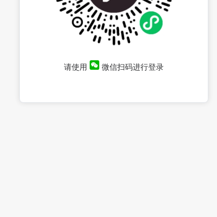
请使用
微信扫码进行登录