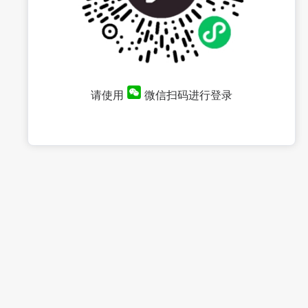
请使用
微信扫码进行登录