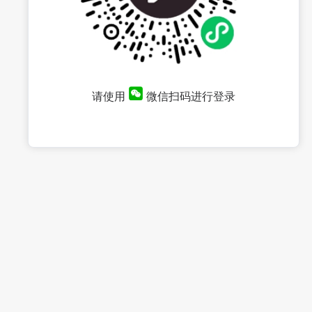
请使用
微信扫码进行登录