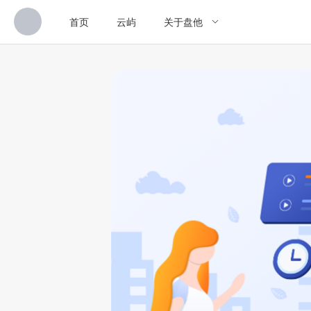
首页
云屿
关于盘他