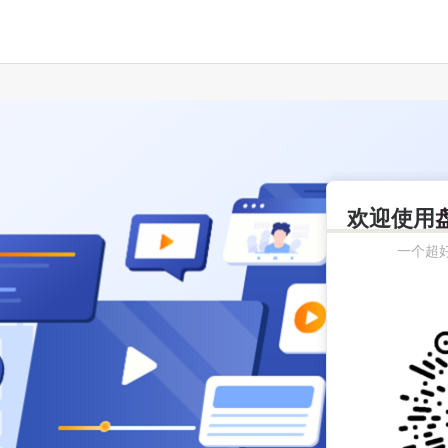
欢迎使用
一个超