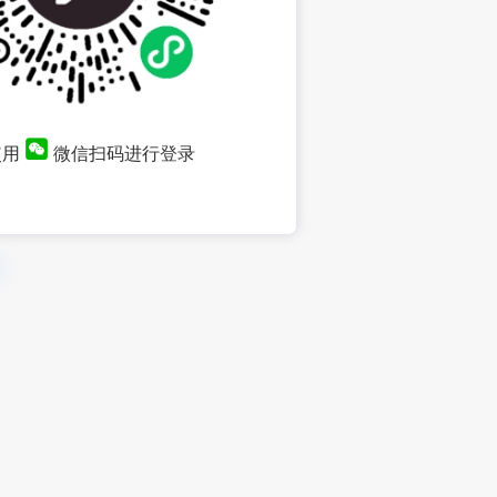
使用
微信扫码进行登录