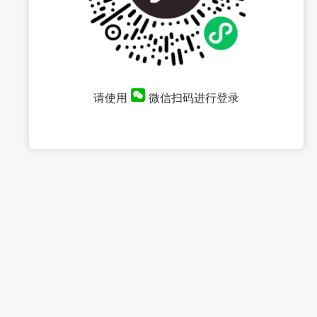
请使用
微信扫码进行登录