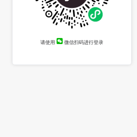
请使用
微信扫码进行登录