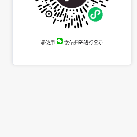
请使用
微信扫码进行登录