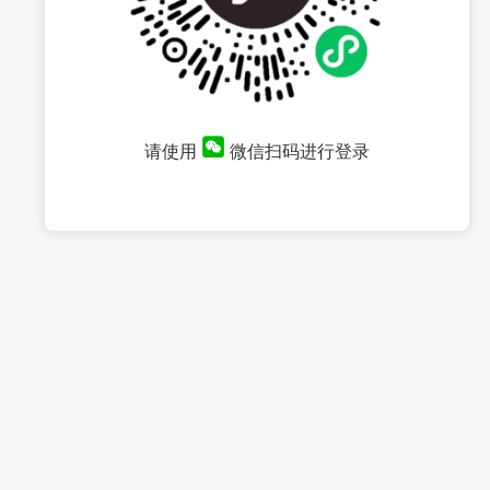
请使用
微信扫码进行登录