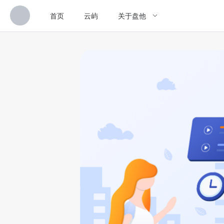
首页
云屿
关于盘他