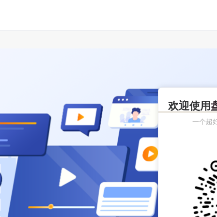
欢迎使用
一个超