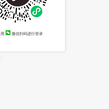
使用
微信扫码进行登录