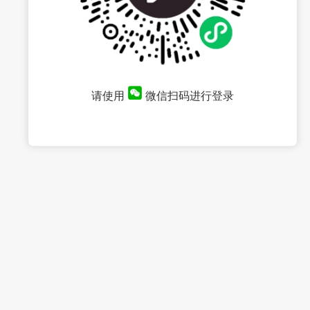
请使用
微信扫码进行登录