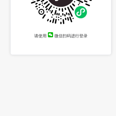
请使用
微信扫码进行登录