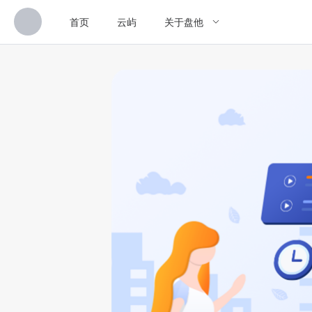
首页
云屿
关于盘他