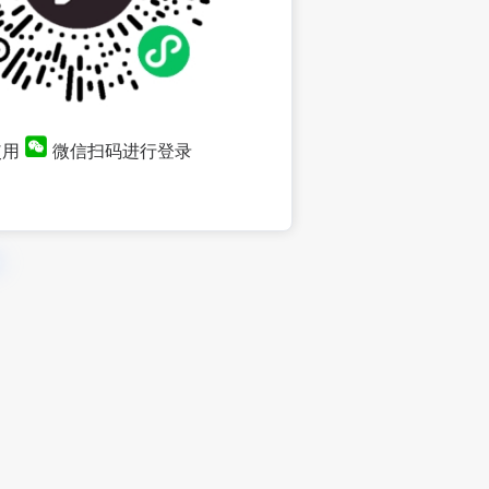
使用
微信扫码进行登录