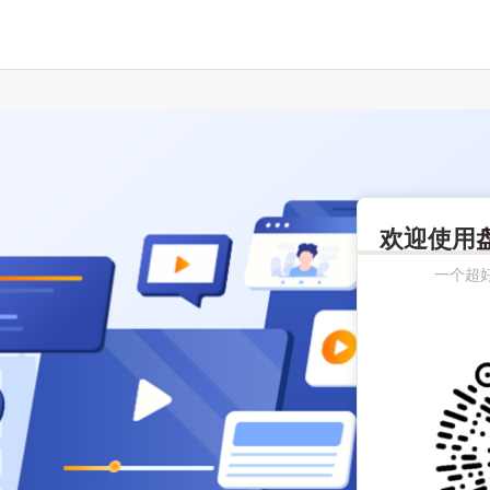
欢迎使用
一个超