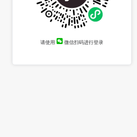
请使用
微信扫码进行登录