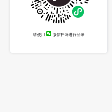
请使用
微信扫码进行登录