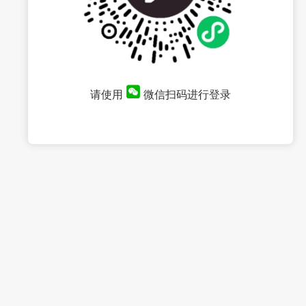
请使用
微信扫码进行登录