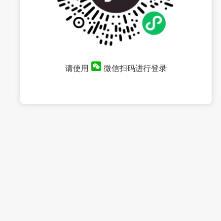
请使用
微信扫码进行登录