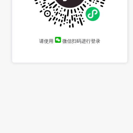
请使用
微信扫码进行登录