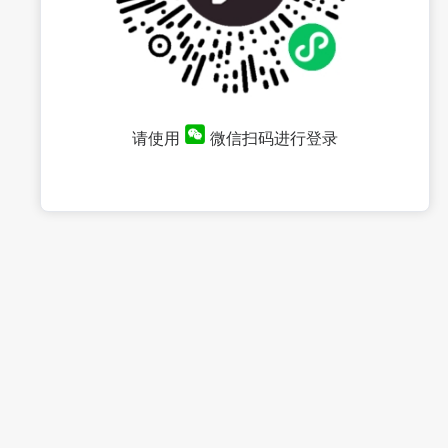
请使用
微信扫码进行登录