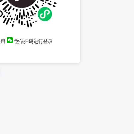
使用
微信扫码进行登录