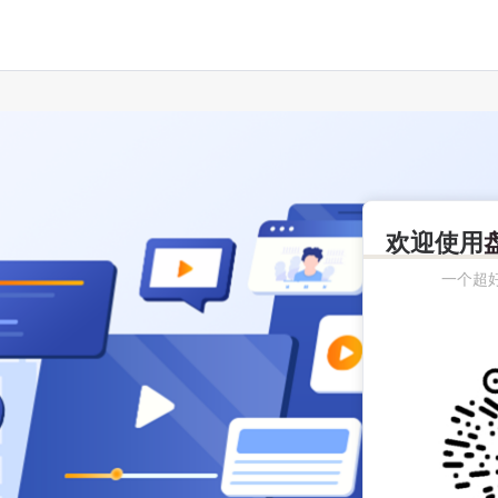
欢迎使用
一个超