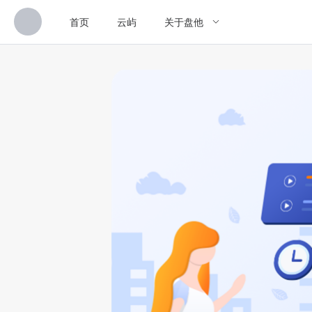
首页
云屿
关于盘他