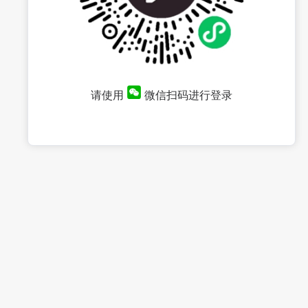
请使用
微信扫码进行登录