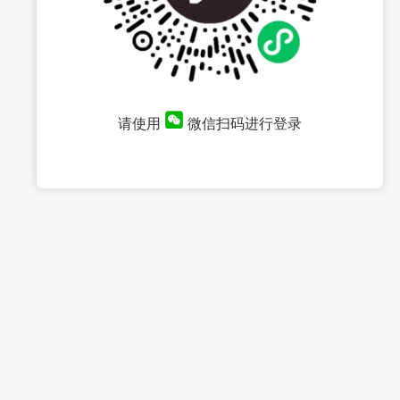
请使用
微信扫码进行登录