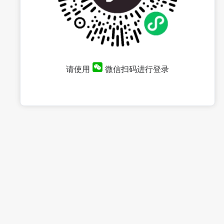
请使用
微信扫码进行登录