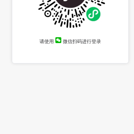
请使用
微信扫码进行登录