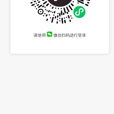
请使用
微信扫码进行登录