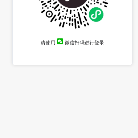
请使用
微信扫码进行登录