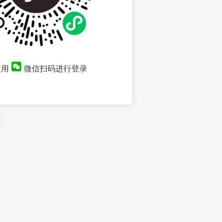
使用
微信扫码进行登录