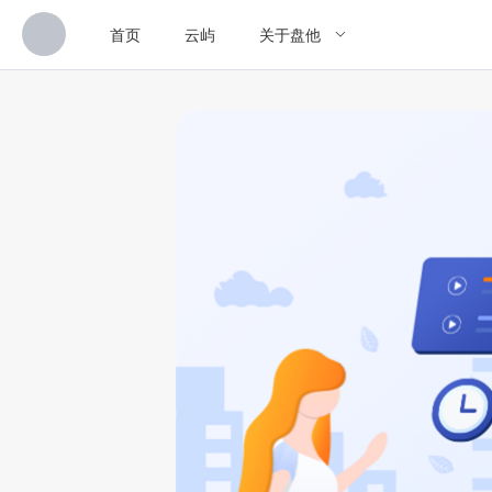
首页
云屿
关于盘他