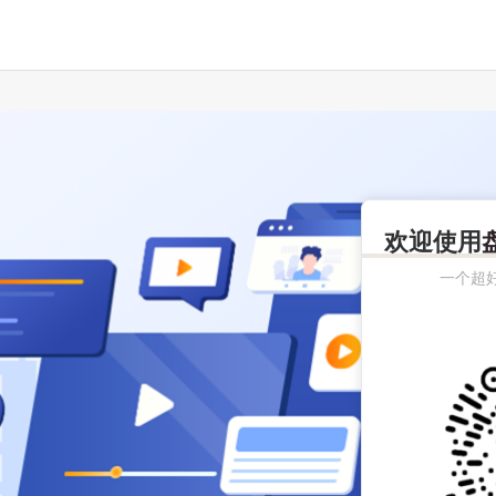
欢迎使用
一个超