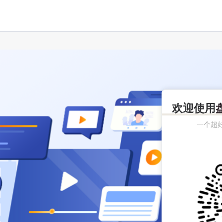
欢迎使用
一个超