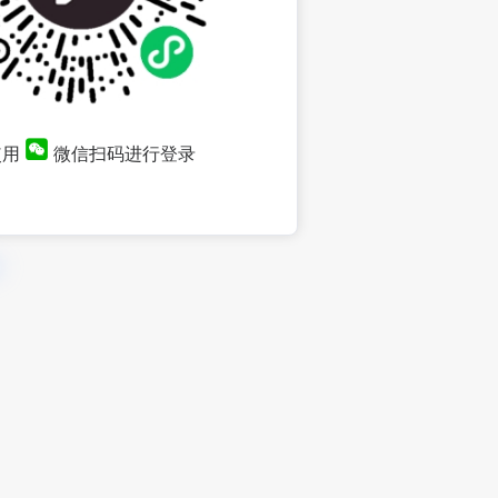
使用
微信扫码进行登录