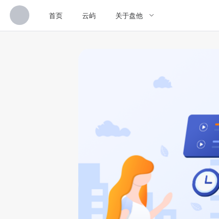
首页
云屿
关于盘他