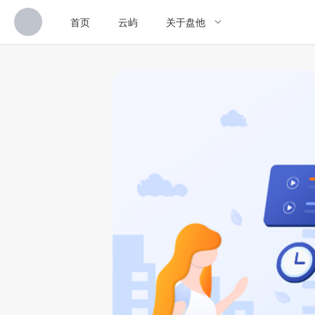
首页
云屿
关于盘他