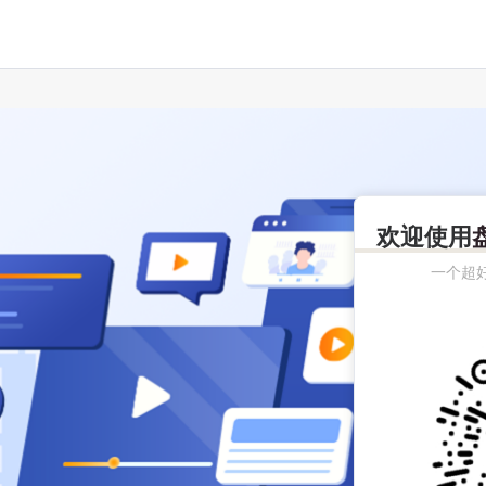
欢迎使用
一个超