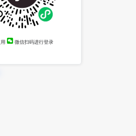
使用
微信扫码进行登录