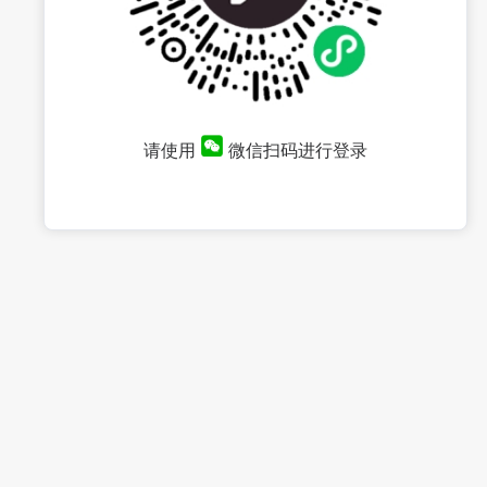
请使用
微信扫码进行登录