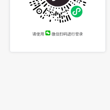
请使用
微信扫码进行登录