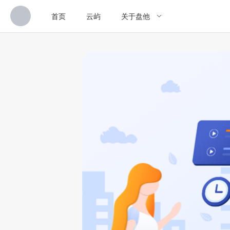
首页
云屿
关于盘他