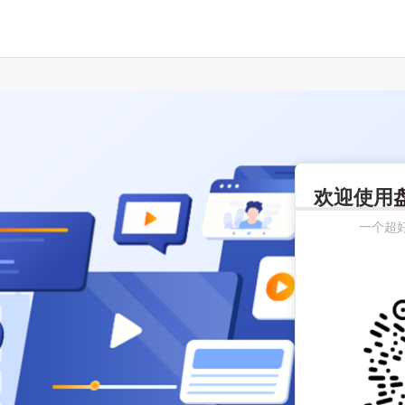
欢迎使用
一个超