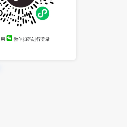
使用
微信扫码进行登录