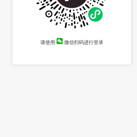
请使用
微信扫码进行登录