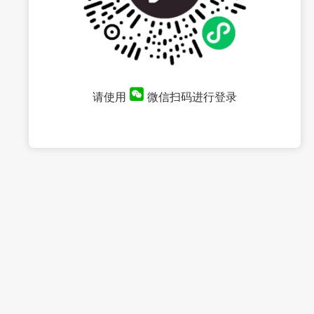
请使用
微信扫码进行登录