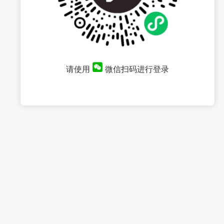
请使用
微信扫码进行登录