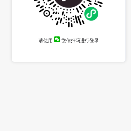
请使用
微信扫码进行登录