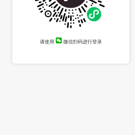
请使用
微信扫码进行登录