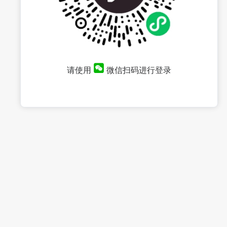
请使用
微信扫码进行登录