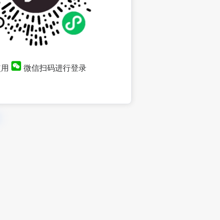
使用
微信扫码进行登录