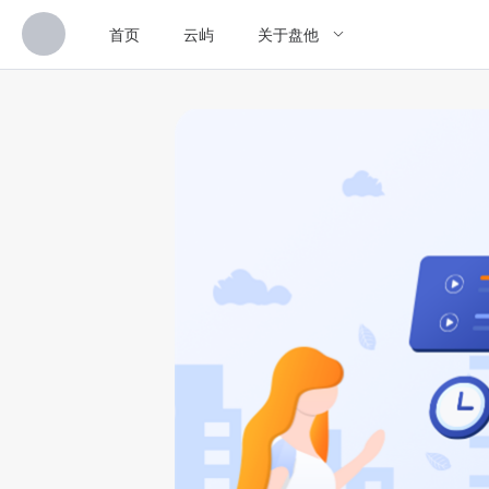
首页
云屿
关于盘他