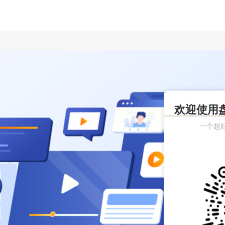
欢迎使用
一个超