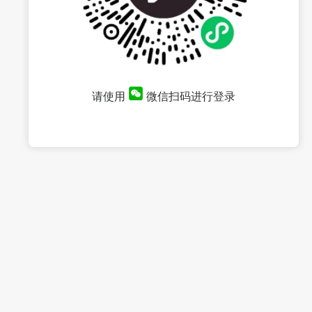
请使用
微信扫码进行登录