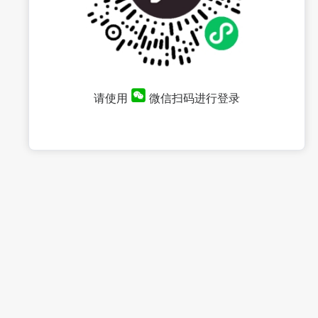
请使用
微信扫码进行登录