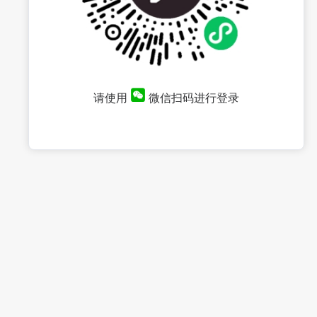
请使用
微信扫码进行登录