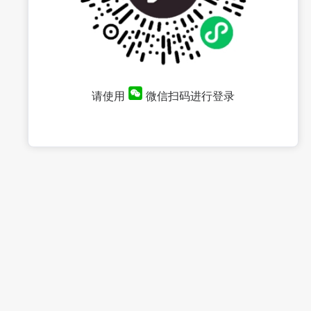
请使用
微信扫码进行登录