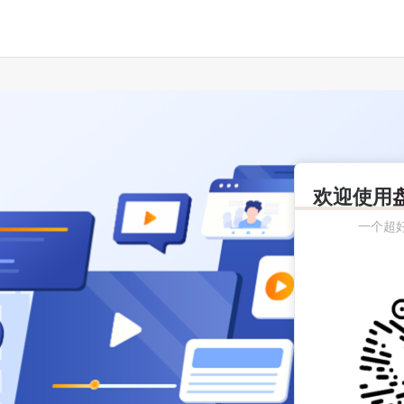
欢迎使用
一个超