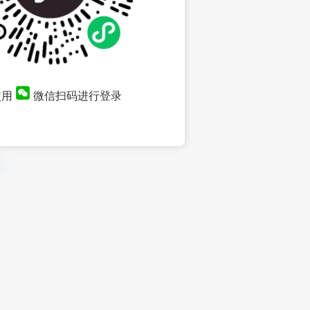
使用
微信扫码进行登录