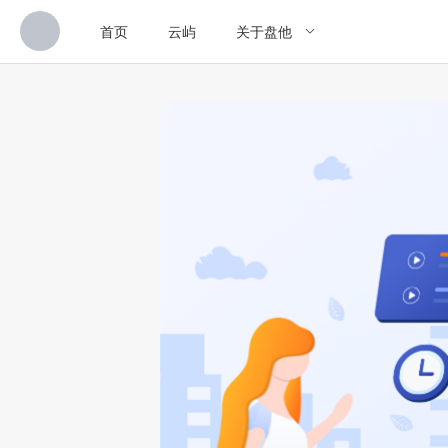
首页
云屿
关于盘他