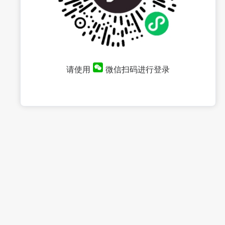
请使用
微信扫码进行登录